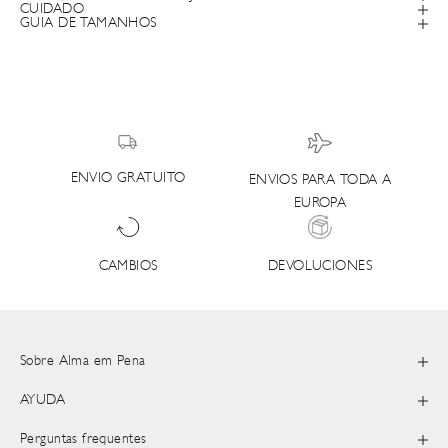
CUIDADO
GUIA DE TAMANHOS
ENVIO GRATUITO
ENVIOS PARA TODA A
EUROPA
DEVOLUCIONES
CAMBIOS
Sobre Alma em Pena
AYUDA
Perguntas frequentes