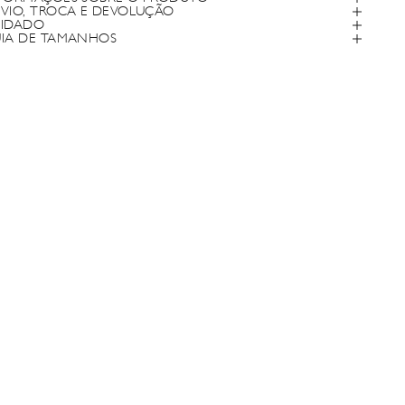
VIO, TROCA E DEVOLUÇÃO
IDADO
IA DE TAMANHOS