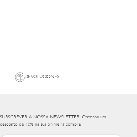
DEVOLUCIONES
SUBSCREVER A NOSSA NEWSLETTER. Obtenha um
desconto de 10% na sua primeira compra.