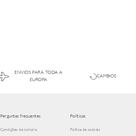
ENVIOS PARA TODA A
CAMBIOS
EUROPA
Perguntas frequentes
Políticas
Condições de compra
Política de cookies