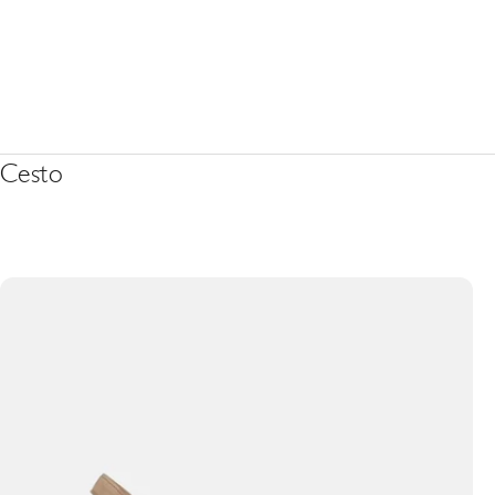
Cesto