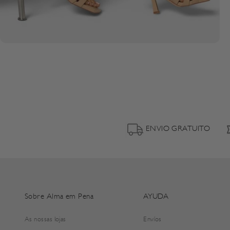
ENVIO GRATUITO
Sobre Alma em Pena
AYUDA
As nossas lojas
Envíos