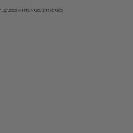
ALÇADOS
VESTUÁRIO
ACESSÓRIOS