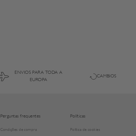
ENVIOS PARA TODA A
CAMBIOS
EUROPA
Perguntas frequentes
Políticas
Condições de compra
Política de cookies