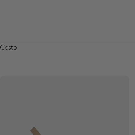
Cesto