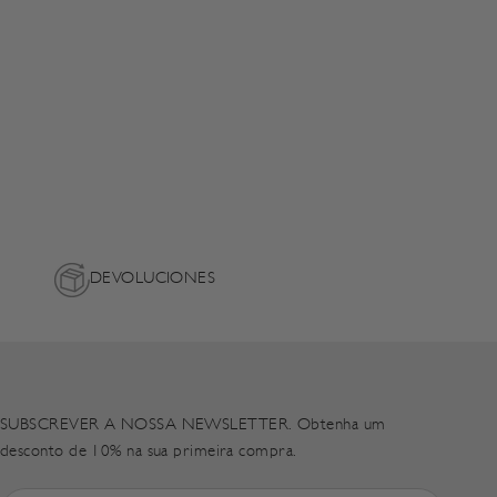
DEVOLUCIONES
SUBSCREVER A NOSSA NEWSLETTER. Obtenha um
desconto de 10% na sua primeira compra.