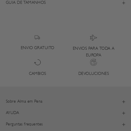
GUIA DE TAMANHOS
ENVIO GRATUITO
ENVIOS PARA TODA A
EUROPA
DEVOLUCIONES
CAMBIOS
Sobre Alma em Pena
AYUDA
Perguntas frequentes