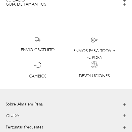
CUIDADO
GUIA DE TAMANHOS
ENVIO GRATUITO
ENVIOS PARA TODA A
EUROPA
DEVOLUCIONES
CAMBIOS
Sobre Alma em Pena
AYUDA
Perguntas frequentes