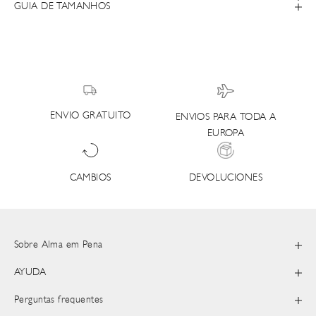
GUIA DE TAMANHOS
ENVIO GRATUITO
ENVIOS PARA TODA A
EUROPA
DEVOLUCIONES
CAMBIOS
Sobre Alma em Pena
AYUDA
Perguntas frequentes