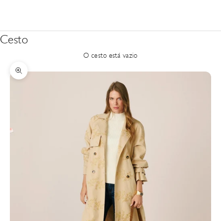
Cesto
O cesto está vazio
Zoom