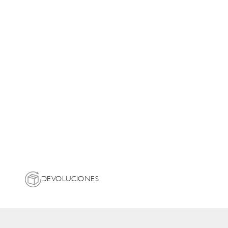
DEVOLUCIONES