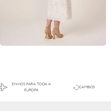
ENVIOS PARA TODA A
CAMBIOS
EUROPA