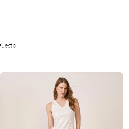
Cesto