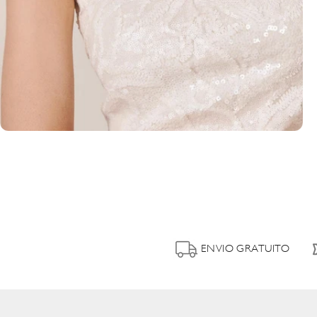
ENVIO GRATUITO