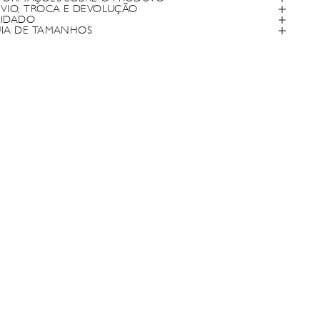
VIO, TROCA E DEVOLUÇÃO
IDADO
IA DE TAMANHOS