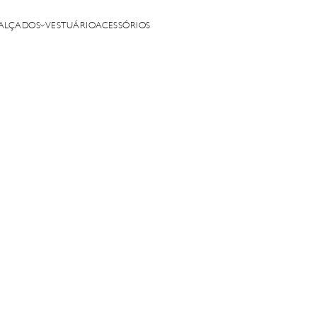
ALÇADOS
VESTUÁRIO
ACESSÓRIOS